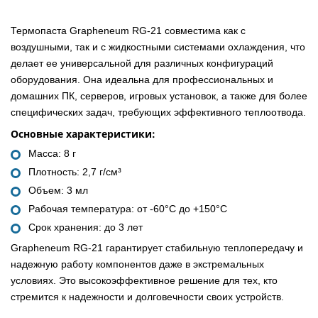
Термопаста Grapheneum RG-21 совместима как с
воздушными, так и с жидкостными системами охлаждения, что
делает ее универсальной для различных конфигураций
оборудования. Она идеальна для профессиональных и
домашних ПК, серверов, игровых установок, а также для более
специфических задач, требующих эффективного теплоотвода.
Основные характеристики:
Масса: 8 г
Плотность: 2,7 г/см³
Объем: 3 мл
Рабочая температура: от -60°C до +150°C
Срок хранения: до 3 лет
Grapheneum RG-21 гарантирует стабильную теплопередачу и
надежную работу компонентов даже в экстремальных
условиях. Это высокоэффективное решение для тех, кто
стремится к надежности и долговечности своих устройств.