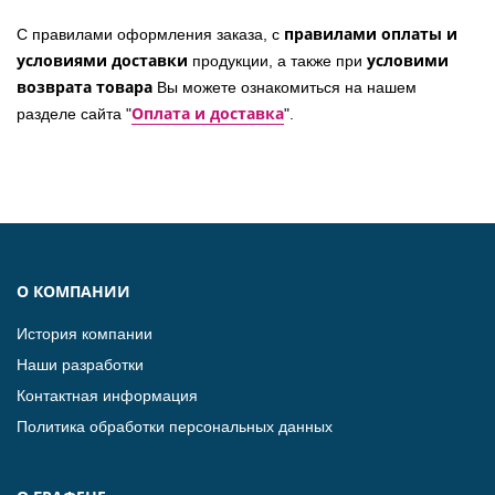
правилами оплаты и
С правилами оформления заказа, с
условиями доставки
условими
продукции, а также при
возврата товара
Вы можете ознакомиться на нашем
Оплата и доставка
разделе сайта "
".
О КОМПАНИИ
История компании
Наши разработки
Контактная информация
Политика обработки персональных данных