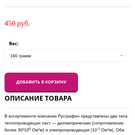
450
руб.
Вес:
160 грамм
ДОБАВИТЬ В КОРЗИНУ
ОПИСАНИЕ ТОВАРА
В ассортименте компании Русграфен представлены два типа
теплопроводящих паст — диэлектрическая (сопротивление
6
-1
более 30*10
Ом*м) и электропроводящая (10
Ом*м). Оба