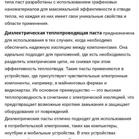
типа паст разработаны с использованием графеновых
наноматериалов для максимальной эффективности в отводе
тепла, но каждая из них имеет свои уникальные свойства и
области применения.
Диэлектрическая теплопроводящая паста
предназначена
для использования в тех случаях, когда необходимо
обеспечить надежную изоляцию между компонентами. Она
идеально подходит для приложений, где есть необходимость
разделять электрические цепи, не снижая при этом
эффективность теплоотвода. Такие пасты применяются в
устройствах, где присутствуют чувствительные электронные
компоненты, например, в майнинговых фермах и
видеокартах. Их основное преимущество — это высокая
теплопроводность в сочетании с электрической изоляцией, что
предотвращает возможные короткие замыкания и защищает
оборудование от повреждений.
Диэлектрические пасты отлично подходят для использования
в потребительской электронике, таких как компьютеры,
ноутбуки и мобильные устройства. В этих устройствах