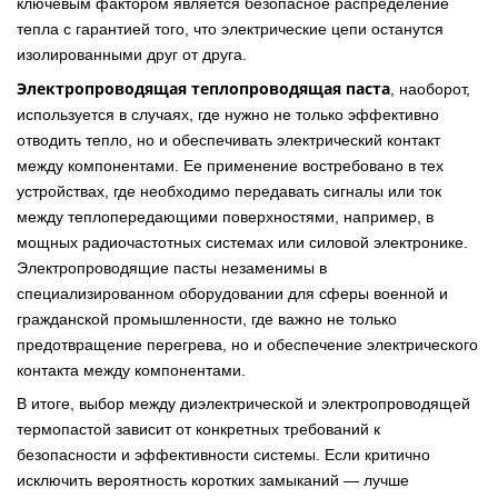
ключевым фактором является безопасное распределение
тепла с гарантией того, что электрические цепи останутся
изолированными друг от друга.
Электропроводящая теплопроводящая паста
, наоборот,
используется в случаях, где нужно не только эффективно
отводить тепло, но и обеспечивать электрический контакт
между компонентами. Ее применение востребовано в тех
устройствах, где необходимо передавать сигналы или ток
между теплопередающими поверхностями, например, в
мощных радиочастотных системах или силовой электронике.
Электропроводящие пасты незаменимы в
специализированном оборудовании для сферы военной и
гражданской промышленности, где важно не только
предотвращение перегрева, но и обеспечение электрического
контакта между компонентами.
В итоге, выбор между диэлектрической и электропроводящей
термопастой зависит от конкретных требований к
безопасности и эффективности системы. Если критично
исключить вероятность коротких замыканий — лучше