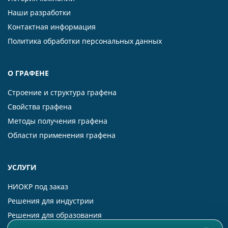
Наши разработки
Контактная информация
Политика обработки персональных данных
О ГРАФЕНЕ
Строение и структура графена
Свойства графена
Методы получения графена
Области применения графена
УСЛУГИ
НИОКР под заказ
Решения для индустрии
Решения для образования