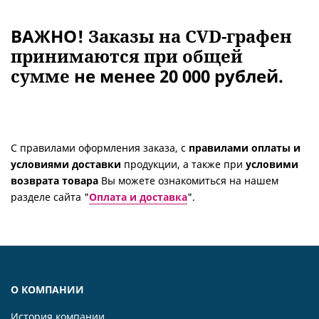
ВАЖНО!
Заказы на CVD-графен
принимаются при общей
сумме
не менее 20 000 рублей.
С правилами оформления заказа, с
правилами оплаты и
условиями доставки
продукции, а также при
условими
возврата товара
Вы можете ознакомиться на нашем
разделе сайта "
Оплата и доставка
".
О КОМПАНИИ
История компании