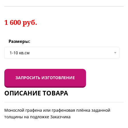
1 600
руб.
Размеры:
1-10 кв.см
ЗАПРОСИТЬ ИЗГОТОВЛЕНИЕ
ОПИСАНИЕ ТОВАРА
Монослой графена или графеновая плёнка заданной
толщины на подложке Заказчика